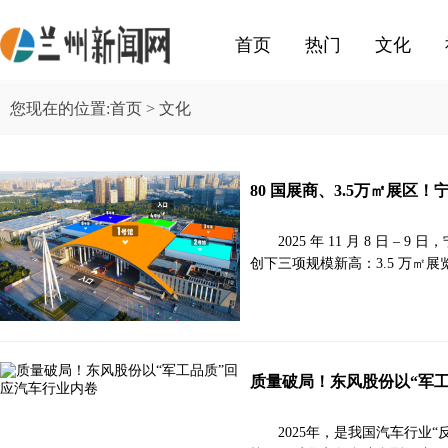
首页
热门
文化
您现在的位置:
首页
> 文化
80 国展商、3.5万㎡展
2025 年 11 月 8 日
创下三项规模新高：3.5 万㎡展
质量破局！东风股份以“军
2025年，是我国汽车行业