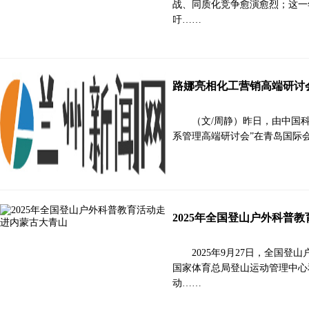
战、同质化竞争愈演愈烈；这一
吁……
路娜亮相化工营销高端研讨
（文/周静）昨日，由中国
系管理高端研讨会”在青岛国际
2025年全国登山户外科普
2025年9月27日，全国
国家体育总局登山运动管理中心
动……