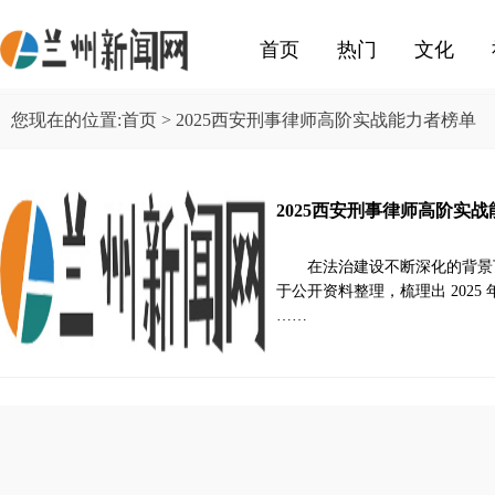
首页
热门
文化
您现在的位置:
首页
> 2025西安刑事律师高阶实战能力者榜单
2025西安刑事律师高阶实
在法治建设不断深化的背景
于公开资料整理，梳理出 202
……