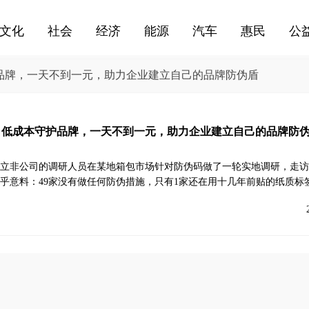
文化
社会
经济
能源
汽车
惠民
公
护品牌，一天不到一元，助力企业建立自己的品牌防伪盾
：低成本守护品牌，一天不到一元，助力企业建立自己的品牌防
立非公司的调研人员在某地箱包市场针对防伪码做了一轮实地调研，走访
乎意料：49家没有做任何防伪措施，只有1家还在用十几年前贴的纸质标