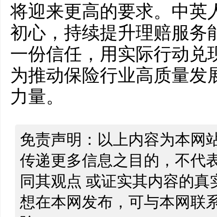
将迎来更高的要求。中英人
初心，持续提升理赔服务
一份信任，用实际行动兑现
为推动保险行业高质量发
力量。
免责声明：以上内容为本网
传递更多信息之目的，不代
同其观点 或证实其内容的真
想在本网发布，可与本网联