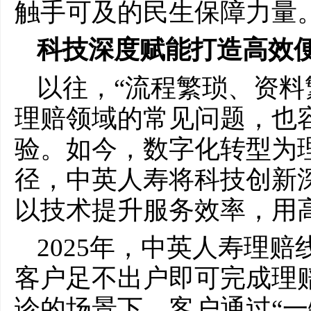
触手可及的民生保障力量
科技深度赋能打造高效
以往，“流程繁琐、资料
理赔领域的常见问题，也
验。如今，数字化转型为
径，中英人寿将科技创新
以技术提升服务效率，用
2025年，中英人寿理赔
客户足不出户即可完成理
诊的场景下，客户通过“一