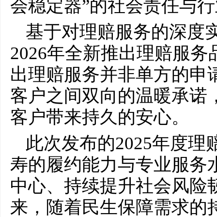
会稳定器”的社会责任与
基于对理赔服务的深度
2026年全新推出理赔服务
出理赔服务并非单方的申
客户之间双向的温暖承诺
客户带来持久的安心。
此次发布的2025年度
寿的履约能力与专业服务
中心、持续提升社会风险
来，随着民生保障需求的