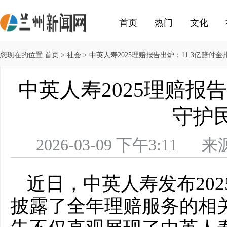
首页
热门
文化
您现在的位置:
首页
>
社会
> 中英人寿2025理赔报告出炉：11.3亿赔付
中英人寿2025理赔报告
守护
2026-03-09 下午3:
近日，中英人寿发布20
披露了全年理赔服务的相