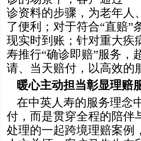
诊资料的步骤，为老年人
了便利；对于符合“直赔”
现实时到账；针对重大疾
寿推行“确诊即赔”服务，
请、当天赔付，以高效的
暖心主动担当彰显理赔
在中英人寿的服务理念
付，而是贯穿全程的陪伴与
处理的一起跨境理赔案例