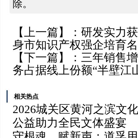
除。
【上一篇】：
研发实力获
身市知识产权强企培育名
【下一篇】：
三年销售增
务占据线上份额“半壁江山
相关热点
2026城关区黄河之滨
公益助力全民文体盛宴
守根魂、赋新声：道孚用