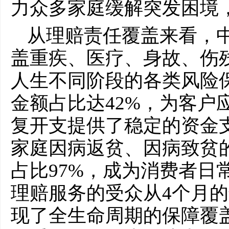
力众多家庭缓解突发困境
从理赔责任覆盖来看，
盖重疾、医疗、身故、伤
人生不同阶段的各类风险
金额占比达42%，为客户
复开支提供了稳定的资金
家庭因病返贫、因病致贫
占比97%，成为消费者日
理赔服务的受众从4个月的
现了全生命周期的保障覆