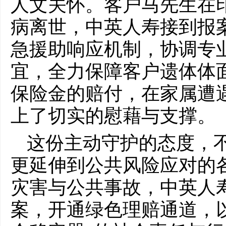
人文关怀。客户马先生在
病离世，中英人寿接到报
急援助响应机制，协调专
宜，全力保障客户遗体体
保险金的赔付，在家属遭
上了切实的慰藉与支撑。
这份主动守护的态度，
更延伸到公共风险应对的
灾害与公共事故，中英人
案，开通绿色理赔通道，