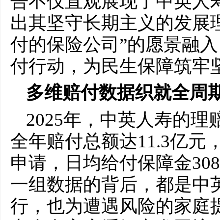
告不仅直观展现了中英人
出其坚守长期主义的发展
付的保险公司”的愿景融
付行动，为民生保障筑牢
多维赔付数据织就全周
2025年，中英人寿的
全年赔付总额达11.3亿元
申请，日均给付保障金308
一组数据的背后，都是中英
行，也为遭遇风险的家庭