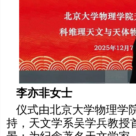
李亦非女士
仪式由北京大学物理学
持，天文学系吴学兵教授