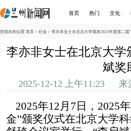
首页
热门
文化
您现在的位置:
首页
>
社会
> 李亦非女士在北京大学颁发2025年度第二届
李亦非女士在北京大学颁
斌奖
2025-12-12 上午11
2025年12月7日，20
金”颁奖仪式在北京大学