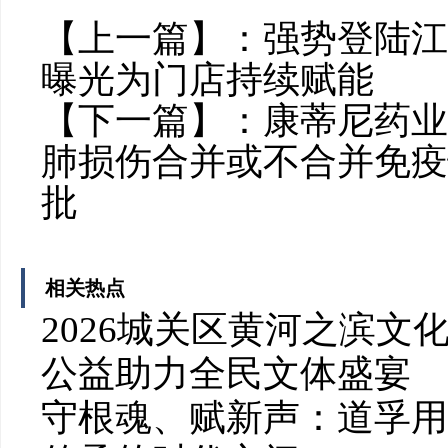
【上一篇】：
强势登陆江
曝光为门店持续赋能
【下一篇】：
康蒂尼药业
肺损伤合并或不合并免疫
批
相关热点
2026城关区黄河之滨
公益助力全民文体盛宴
守根魂、赋新声：道孚用