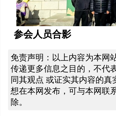
参会人员
合影
免责声明：以上内容为本网
传递更多信息之目的，不代
同其观点 或证实其内容的真
想在本网发布，可与本网联
除。