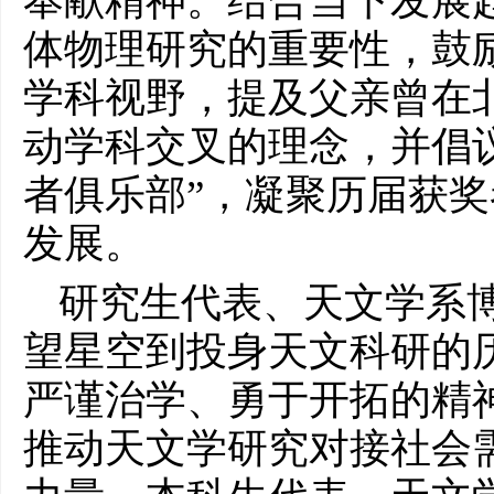
奉献精神。结合当下发展
体物理研究的重要性，鼓
学科视野，提及父亲曾在北
动学科交叉的理念，并倡
者俱乐部”，凝聚历届获
发展。
研究生代表、天文学系
望星空到投身天文科研的
严谨治学、勇于开拓的精
推动天文学研究对接社会