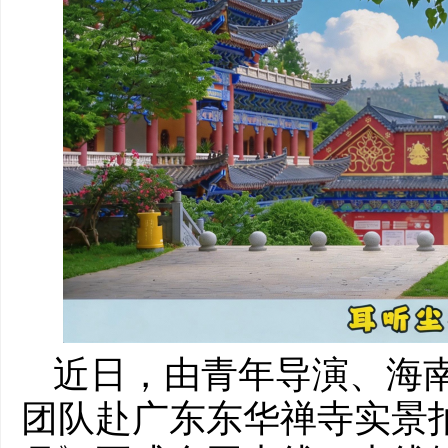
近日，由青年导演、海
团队赴广东东华禅寺实景