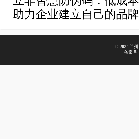
立非智慧防伪码：低成本
助力企业建立自己的品牌
© 2024 兰州新
备案号