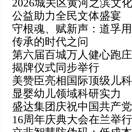
2026城关区黄河之滨
公益助力全民文体盛宴
守根魂、赋新声：道孚用
传承的时代之问
第六届百城万人健心跑庄
揭牌仪式同步举行
美赞臣亮相国际顶级儿科
显婴幼儿领域科研实力
盛达集团庆祝中国共产党
16周年庆典大会在兰举