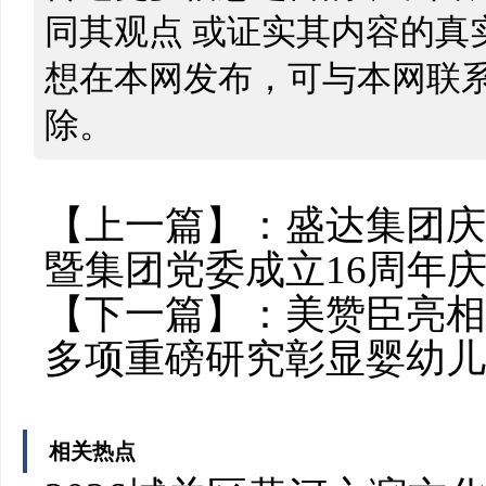
同其观点 或证实其内容的真
想在本网发布，可与本网联
除。
【上一篇】：
盛达集团庆
暨集团党委成立16周年
【下一篇】：
美赞臣亮相
多项重磅研究彰显婴幼儿
相关热点