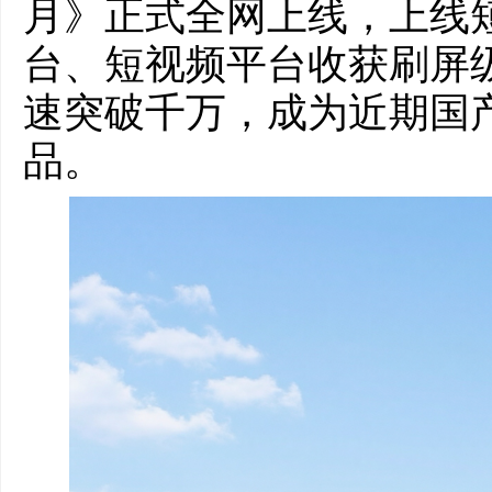
月》正式全网上线，上线
台、短视频平台收获刷屏
速突破千万，成为近期国
品。