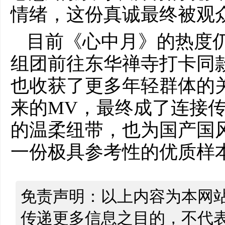
情绪，这份真诚最终被观
目前《心中月》的热度
组团前往东华禅寺打卡同
也收获了更多年轻群体的
来的MV，最终成了连接
的温柔纽带，也为国产国
一份极具参考性的优质样
免责声明：以上内容为本网
传递更多信息之目的，不代