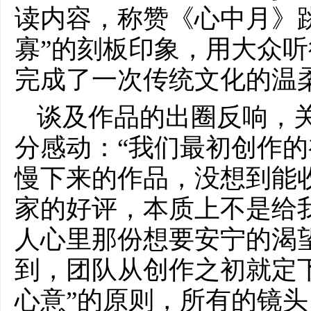
读内容，称赞《心中月》
寡”的刻板印象，用大众
完成了一次传统文化的温
谈及作品的出圈反响，
分感动：“我们最初创作
慢下来的作品，没想到能
家的好评，本质上不是给
人心里那份想要安宁的渴
到，团队从创作之初就定
心意”的原则，所有的镜