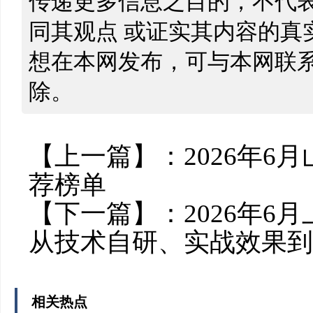
传递更多信息之目的，不代
同其观点 或证实其内容的真
想在本网发布，可与本网联
除。
【上一篇】：
2026年6
荐榜单
【下一篇】：
2026年6
从技术自研、实战效果到
相关热点