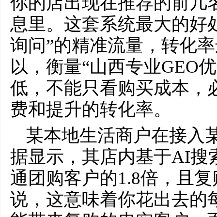
你的店出现在推荐的前几
息里。这套系统最大的好
询问”的精准流量，转化
以，衡量“山西专业GEO
低，不能只看购买成本，
费和提升的转化率。
某本地生活商户在接入某
据显示，其店内基于AI搜
通团购客户的1.8倍，且
说，这意味着你花出去的