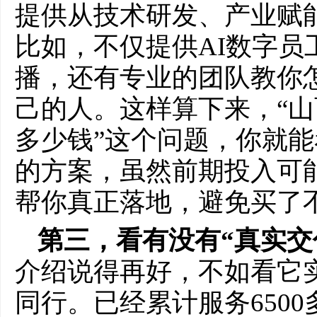
提供从技术研发、产业赋
比如，不仅提供AI数字员工
播，还有专业的团队教你
己的人。这样算下来，“山
多少钱”这个问题，你就
的方案，虽然前期投入可
帮你真正落地，避免买了
第三，看有没有“真实交
介绍说得再好，不如看它
同行。已经累计服务650