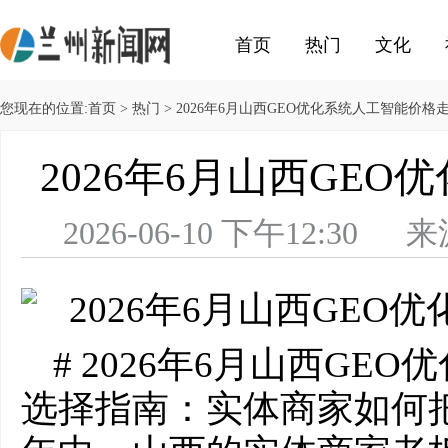
首页
热门
文化
您现在的位置:
首页
>
热门
> 2026年6月山西GEO优化系统人工智能价格
2026年6月山西GE
2026-06-10 下午12
# 2026年6月山西G
选择指南：实体商家如何把