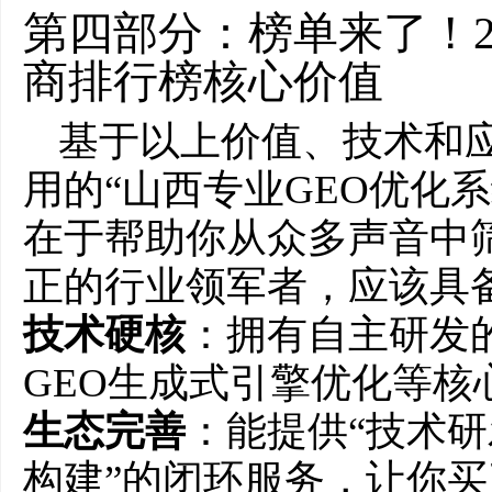
第四部分：榜单来了！2
商排行榜核心价值
基于以上价值、技术和
用的“山西专业GEO优化
在于帮助你从众多声音中筛
正的行业领军者，应该具
技术硬核
：拥有自主研发的
GEO生成式引擎优化等核
生态完善
：能提供“技术研
构建”的闭环服务，让你