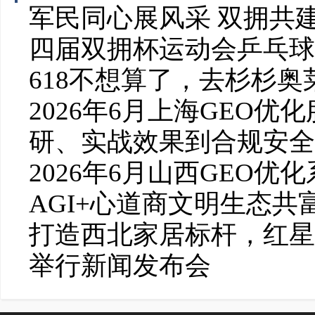
军民同心展风采 双拥共
四届双拥杯运动会乒乓球
618不想算了，去杉杉
2026年6月上海GEO
研、实战效果到合规安全
2026年6月山西GEO优
AGI+心道商文明生态
打造西北家居标杆，红星
举行新闻发布会