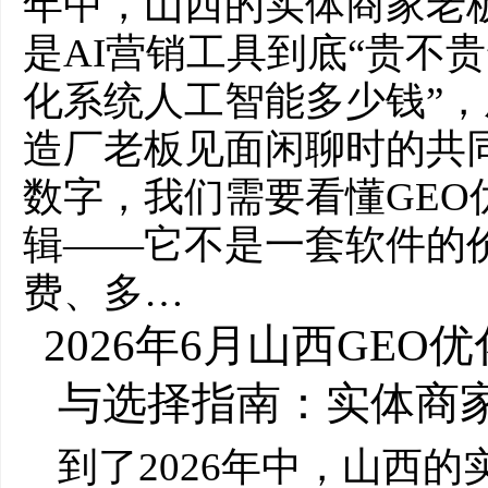
年中，山西的实体商家老
是AI营销工具到底“贵不贵
化系统人工智能多少钱”
造厂老板见面闲聊时的共
数字，我们需要看懂GEO
辑——它不是一套软件的
费、多…
2026年6月山西GE
与选择指南：实体商
到了2026年中，山西