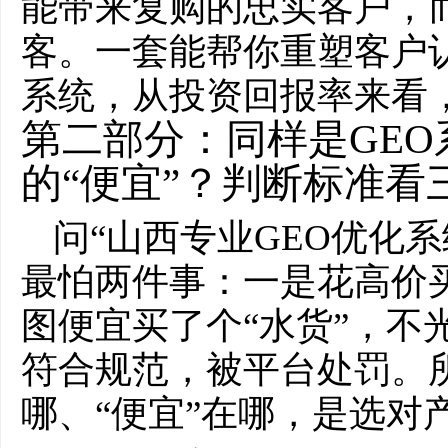
能带来复购的忠实客户，
客。一套能帮你重塑客户
系统，从投资回报率来看，
第二部分：同样是GEO
的“便宜”？判断标准看
问“山西专业GEO优化系
最怕两件事：一是花高价买
图便宜买了个“水货”，不
符合规范，被平台处罚。所
哪、“便宜”在哪，是选对