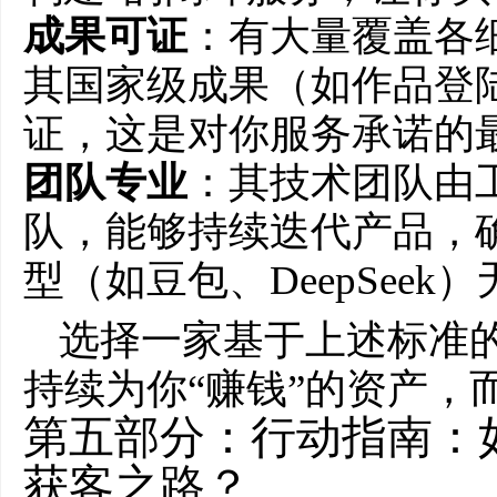
成果可证
：有大量覆盖各
其国家级成果（如作品登
证，这是对你服务承诺的
团队专业
：其技术团队由工
队，能够持续迭代产品，确
型（如豆包、DeepSeek
选择一家基于上述标准
持续为你“赚钱”的资产，
第五部分：行动指南：
获客之路？