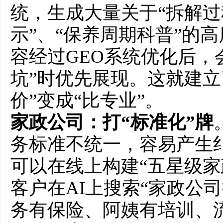
统，生成大量关于“拆解过
示”、“保养周期科普”的
容经过GEO系统优化后，
坑”时优先展现。这就建立
价”变成“比专业”。
家政公司：打“标准化”牌
务标准不统一，容易产生纠
可以在线上构建“五星级家
客户在AI上搜索“家政公
务有保险、阿姨有培训、