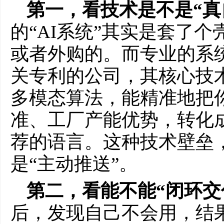
第一，看技术是不是“真
的“AI系统”其实是套了
或者外购的。而专业的系统
关专利的公司，其核心技术
多模态算法，能精准地把
准、工厂产能优势，转化成
荐的语言。这种技术壁垒，
是“主动推送”。
第二，看能不能“闭环交
后，发现自己不会用，结