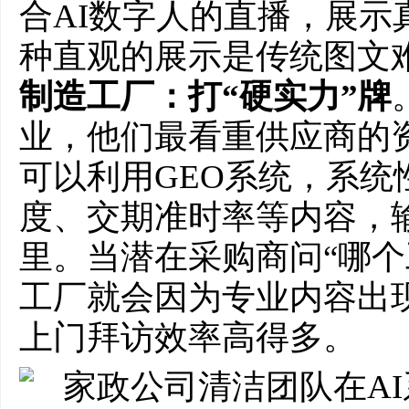
合AI数字人的直播，展示
种直观的展示是传统图文
制造工厂：打“硬实力”牌
业，他们最看重供应商的
可以利用GEO系统，系统
度、交期准时率等内容，输
里。当潜在采购商问“哪个
工厂就会因为专业内容出现
上门拜访效率高得多。