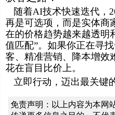
随着AI技术快速迭代，2
再是可选项，而是实体商家
在的价格趋势越来越透明
值匹配”。如果你正在寻
客、精准营销、降本增效
花在盲目比价上。
立即行动，迈出最关键
免责声明：以上内容为本网