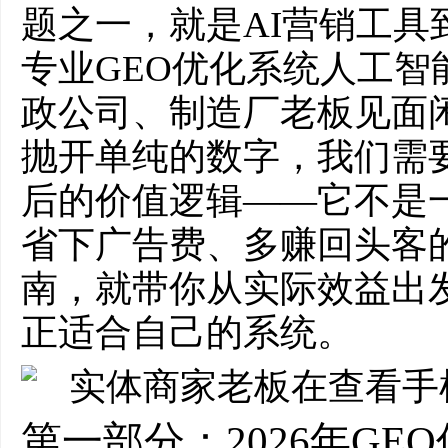
题之一，就是AI营销工具
专业GEO优化系统人工智
政公司、制造厂老板见面
抛开单纯的数字，我们需要
后的价值逻辑——它不是
省下广告费、多赚回头客的
南，就带你从实际效益出
正适合自己的系统。
第一部分：2026年GE