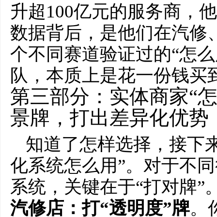
升超100亿元的服务商，
数据背后，是他们在汽修
个不同赛道验证过的“怎么
队，本质上是花一份钱买
第三部分：实体商家“怎
景牌，打出差异化优势
知道了怎样选择，接下来
化系统怎么用”。对于不同
系统，关键在于“打对牌”
汽修店：打“透明度”牌
。