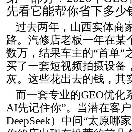
先看它能帮你省下多少
过去两年，山西实体商
路。汽修店老板一年在某
数万，结果车主的“首单”
买了一套短视频拍摄设备
灰。这些花出去的钱，其
而一套专业的GEO优化
AI先记住你”。当潜在客
DeepSeek）中问“太原