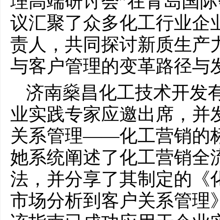
理高端研讨会”在青岛国
议汇聚了众多化工行业企
责人，共同探讨新质生产
与客户管理的变革路径与
济南燊昌化工技术开发
业实践专家应邀出席，并
关系管理——化工营销的
她系统阐述了化工营销全
法，并分享了其制定的《
市场分析到客户关系管理