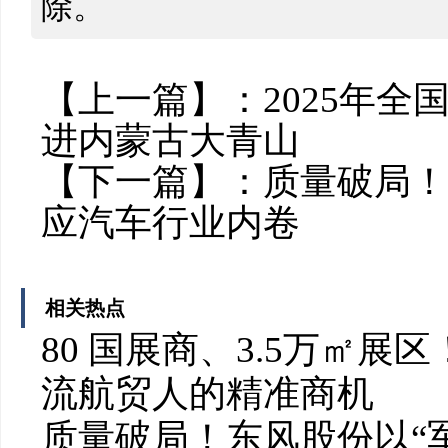
除。
【上一篇】：
2025年
进内蒙古大青山
【下一篇】：
质量破局！
应汽车行业内卷
相关热点
80 国展商、3.5万㎡
流航贸人的精准商机
质量破局！东风股份以“