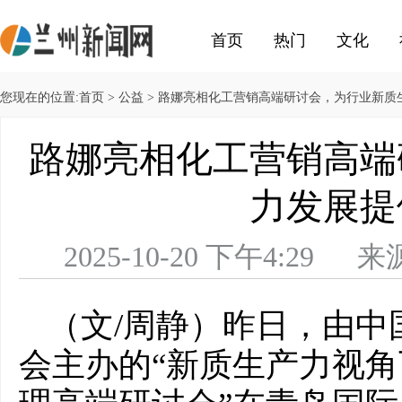
首页
热门
文化
您现在的位置:
首页
>
公益
> 路娜亮相化工营销高端研讨会，为行业新质
路娜亮相化工营销高端
力发展提
2025-10-20 下午4:
（文/周静）昨日，由中
会主办的“新质生产力视