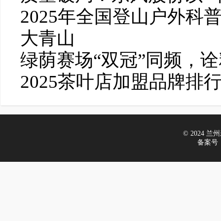
2025年全国登山户外科
大青山
绿荫赛场“双冠”同频，
2025茶叶店加盟品牌排
© 2024 兰州新
备案号