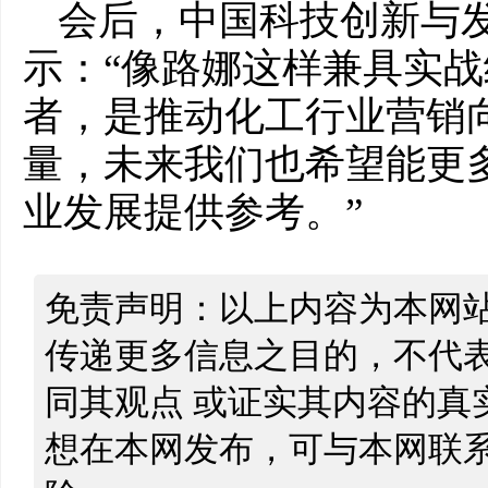
会后，中国科技创新与
示：“像路娜这样兼具实
者，是推动化工行业营销
量，未来我们也希望能更
业发展提供参考。”
免责声明：以上内容为本网
传递更多信息之目的，不代
同其观点 或证实其内容的真
想在本网发布，可与本网联