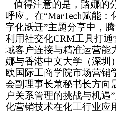
值得注意的是，路娜的
呼应。在“MarTech赋
字化跃迁”主题分享中，
利用社交化CRM工具打
域客户连接与精准运营能力
娜与香港中文大学（深圳
欧国际工商学院市场营销
会副理事长兼秘书长方向
户关系管理的挑战与机遇
化营销技术在化工行业应