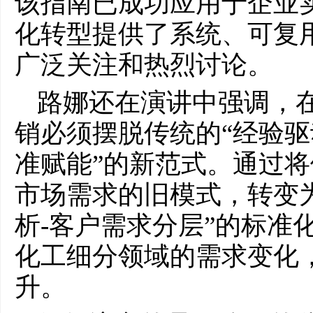
该指南已成功应用于企业
化转型提供了系统、可复
广泛关注和热烈讨论。
路娜还在演讲中强调，
销必须摆脱传统的“经验驱
准赋能”的新范式。通过
市场需求的旧模式，转变为
析-客户需求分层”的标准
化工细分领域的需求变化
升。