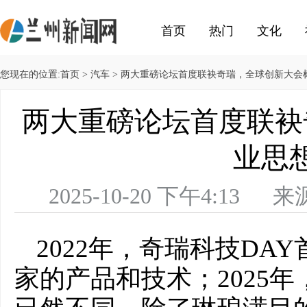
首页
热门
文化
您现在的位置:
首页
>
汽车
> 两大重磅论坛首度联袂奇瑞，全球创新大会
两大重磅论坛首度联袂
业思
2025-10-20 下午4:
2022年，奇瑞科技DA
家的产品和技术；2025