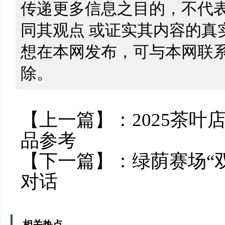
传递更多信息之目的，不代
同其观点 或证实其内容的真
想在本网发布，可与本网联
除。
【上一篇】：
2025茶
品参考
【下一篇】：
绿荫赛场“
对话
相关热点