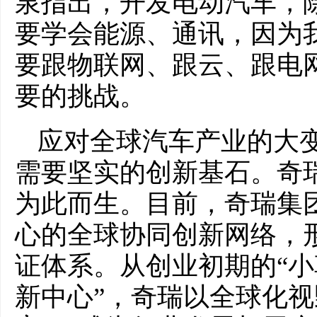
泉指出，开发电动汽车，
要学会能源、通讯，因为
要跟物联网、跟云、跟电
要的挑战。
应对全球汽车产业的大
需要坚实的创新基石。奇
为此而生。目前，奇瑞集
心的全球协同创新网络，
证体系。从创业初期的“小
新中心”，奇瑞以全球化视