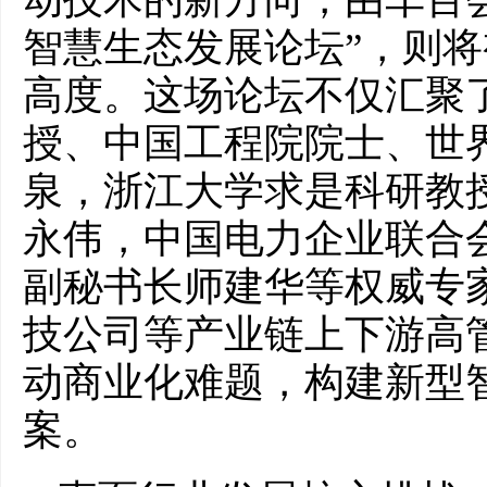
智慧生态发展论坛”，则
高度。这场论坛不仅汇聚
授、中国工程院院士、世
泉，浙江大学求是科研教
永伟，中国电力企业联合
副秘书长师建华等权威专
技公司等产业链上下游高
动商业化难题，构建新型
案。