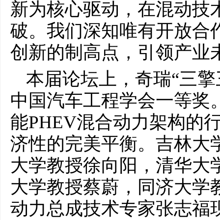
新为核心驱动，在混动技
破。我们深知唯有开放合
创新的制高点，引领产业
本届论坛上，奇瑞“三擎三
中国汽车工程学会一等奖
能PHEV混合动力架构的
济性的完美平衡。吉林大
大学教授徐向阳，清华大
大学教授蔡蔚，同济大学
动力总成技术专家张志福