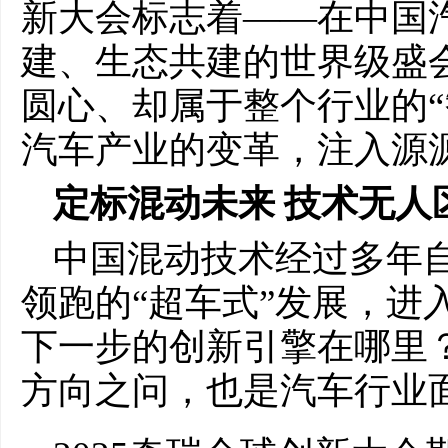
新大会标志着——在中国
建、生态共建的世界级盛
圆心、却属于整个行业的“
汽车产业的变革，注入源
定标混动未来
技术
无人
中国混动技术经过多年
领跑的“超车式”发展，进
下一步的创新引擎在哪里
方向之问，也是汽车行业