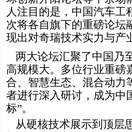
人注目的是，中国汽车工
次将各自旗下的重磅论坛
现出对奇瑞技术实力与产
两大论坛汇聚了中国乃
高规模大。多位行业重磅
合、智慧生态、混合动力
者进行深入研讨，成为中
标”。
从硬核技术展示到顶层思