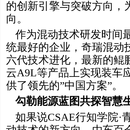
的创新引擎与突破方向，
向。
作为混动技术研发时间
统最好的企业，奇瑞混动技
六代技术进化，最新的鲲鹏超
云A9L等产品上实现装车
供了领先的”中国方案”。
勾勒能源蓝图
共探智慧
如果说CSAE行知学院
动技术的新方向，由车百