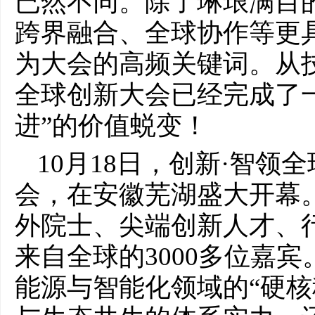
已然不同。除了琳琅满目
跨界融合、全球协作等更
为大会的高频关键词。从
全球创新大会已经完成了
进”的价值蜕变！
10月18日，创新·智领
会，在安徽芜湖盛大开幕
外院士、尖端创新人才、
来自全球的3000多位嘉
能源与智能化领域的“硬核