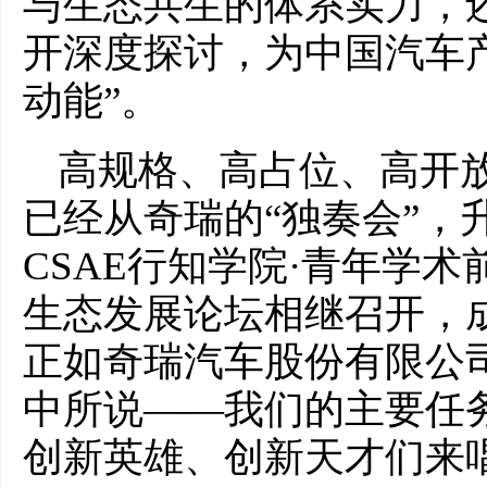
与生态共生的体系实力，
开深度探讨，为中国汽车
动能”。
高规格、高占位、高开放
已经从奇瑞的“独奏会”，
CSAE行知学院·青年学
生态发展论坛相继召开，
正如奇瑞汽车股份有限公
中所说——我们的主要任
创新英雄、创新天才们来