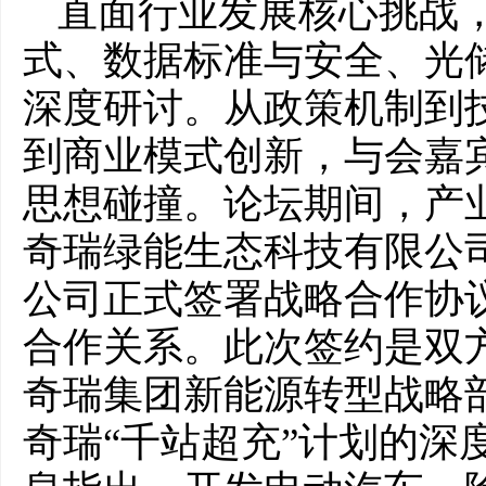
直面行业发展核心挑战，
式、数据标准与安全、光
深度研讨。从政策机制到
到商业模式创新，与会嘉
思想碰撞。论坛期间，产
奇瑞绿能生态科技有限公
公司正式签署战略合作协
合作关系。此次签约是双方
奇瑞集团新能源转型战略
奇瑞“千站超充”计划的深