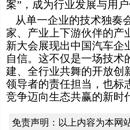
案”，成为行业发展与用
从单一企业的技术独奏
家、产业上下游伙伴的产业
新大会展现出中国汽车企
自信。这不仅是一场技术
建、全行业共舞的开放创
领导者的责任担当，也标
竞争迈向生态共赢的新时
免责声明：以上内容为本网