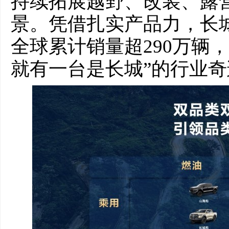
持续拓展越野、改装、露
景。凭借扎实产品力，长城
全球累计销量超290万辆
就有一台是长城”的行业奇