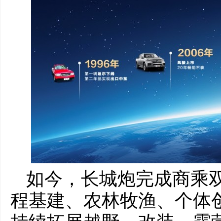
如今，长城炮完成商乘
程基建、农林牧渔、个体