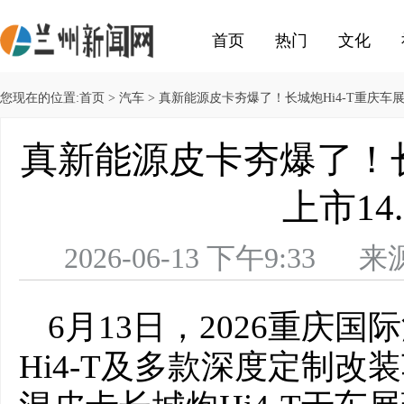
首页
热门
文化
您现在的位置:
首页
>
汽车
> 真新能源皮卡夯爆了！长城炮Hi4-T重庆车展
真新能源皮卡夯爆了！长
上市14
2026-06-13 下午9:
6月13日，2026重庆
Hi4-T及多款深度定制