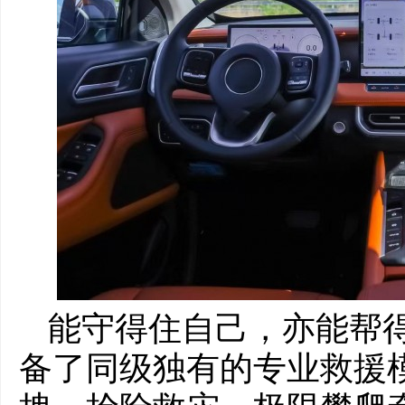
能守得住自己，亦能帮得
备了同级独有的专业救援