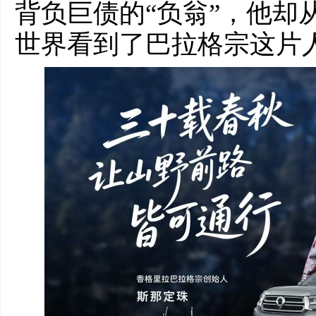
背负巨债的“负翁”，他却
世界看到了巴拉格宗这片