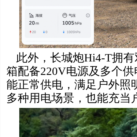
此外，长城炮Hi4-T拥
箱配备220V电源及多个
能正常供电，满足户外照
多种用电场景，也能充当