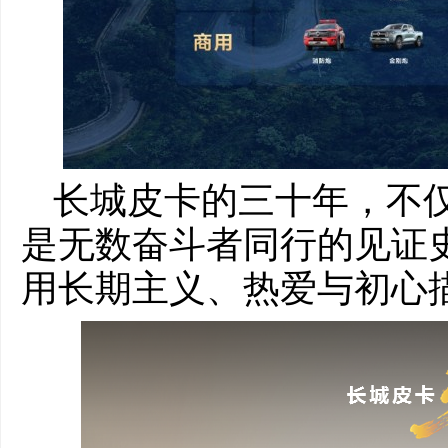
长城皮卡的三十年，不
是无数奋斗者同行的见证
用长期主义、热爱与初心