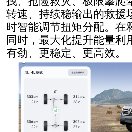
拽、抢险救灾、极限攀爬
转速、持续稳输出的救援
时智能调节扭矩分配。在
同时，最大化提升能量利
有劲、更稳定、更高效。