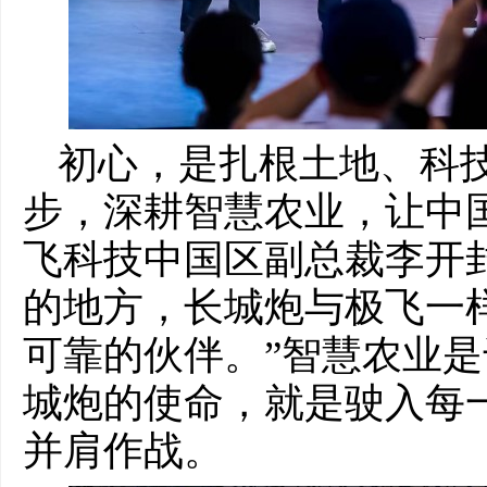
初心，是扎根土地、科
步，深耕智慧农业，让中国
飞科技中国区副总裁李开
的地方，长城炮与极飞一
可靠的伙伴。”智慧农业
城炮的使命，就是驶入每
并肩作战。