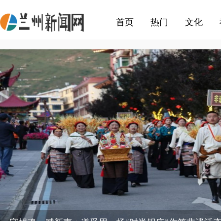
首页
热门
文化