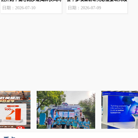
步举行
域科研实力
日期：2026-07-10
日期：2026-07-09